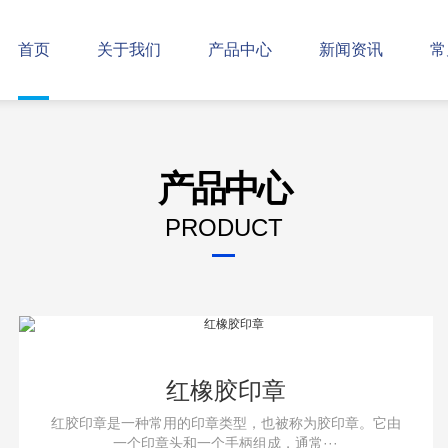
首页
关于我们
产品中心
新闻资讯
常
产品中心
PRODUCT
红橡胶印章
红胶印章是一种常用的印章类型，也被称为胶印章。它由
一个印章头和一个手柄组成，通常···