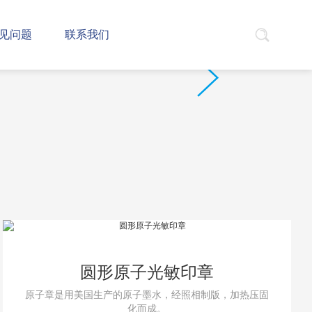
见问题
联系我们
圆形原子光敏印章
原子章是用美国生产的原子墨水，经照相制版，加热压固
化而成。