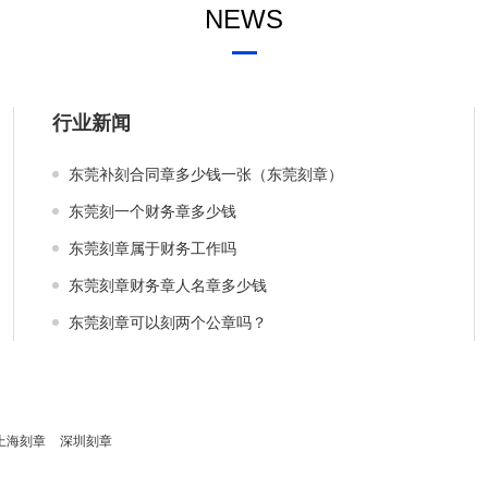
NEWS
行业新闻
东莞补刻合同章多少钱一张（东莞刻章）
东莞刻一个财务章多少钱
东莞刻章属于财务工作吗
东莞刻章财务章人名章多少钱
东莞刻章可以刻两个公章吗？
上海刻章
深圳刻章