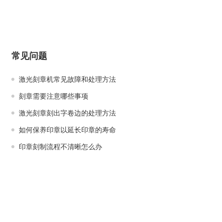
常见问题
激光刻章机常见故障和处理方法
刻章需要注意哪些事项
激光刻章刻出字卷边的处理方法
如何保养印章以延长印章的寿命
印章刻制流程不清晰怎么办