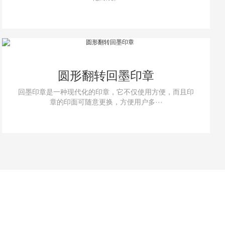
圆形翻转回墨印章
回墨印章是一种现代化的印章，它不仅使用方便，而且印
章的印面可随意更换，方便用户多···