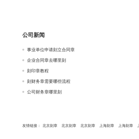
公司新闻
事业单位申请刻立合同章
企业合同章去哪里刻
刻印章教程
刻财务章需要哪些流程
公司财务章哪里刻
友情链接：
北京刻章
北京刻章
北京刻章
上海刻章
上海刻章