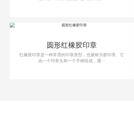
圆形红橡胶印章
红橡胶印章是一种常用的印章类型，也被称为胶印章。它
由一个印章头和一个手柄组成，通···