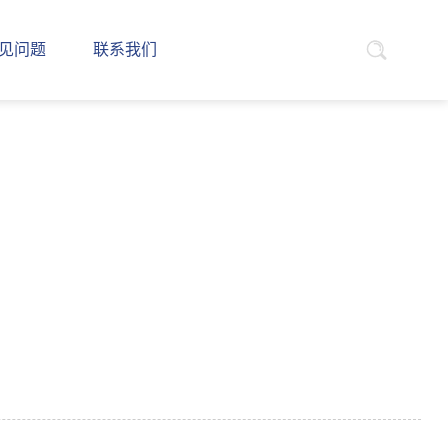
见问题
联系我们