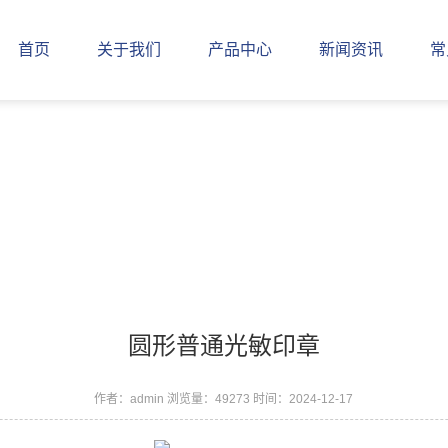
首页
关于我们
产品中心
新闻资讯
常
圆形普通光敏印章
作者：admin
浏览量：49273
时间：2024-12-17