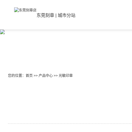
东莞刻章
|
城市分站
您的位置：
首页
>>
产品中心
>>
光敏印章