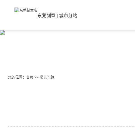
东莞刻章
|
城市分站
您的位置：
首页
>>
常见问题