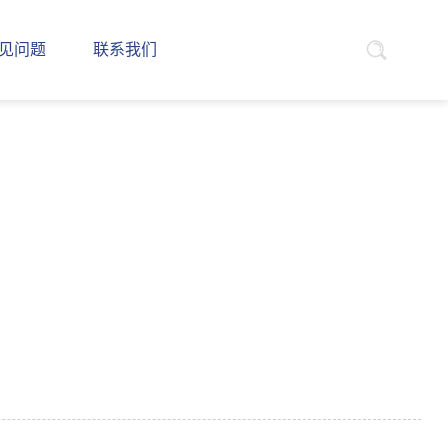
见问题
联系我们