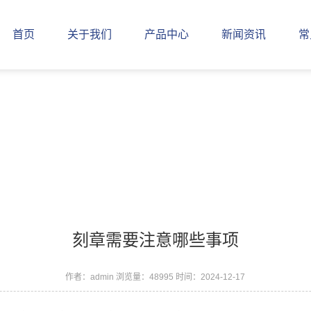
首页
关于我们
产品中心
新闻资讯
常
刻章需要注意哪些事项
作者：admin
浏览量：48995
时间：2024-12-17