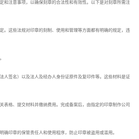
定和注意事项，以确保刻章的合法性和有效性。以下是对刻章所需注
定。这些法规对印章的刻制、使用和管理等方面都有明确的规定，违
。
法人签名）以及法人及经办人身份证原件及复印件等。这些材料是证
关表格、提交材料并缴纳费用。完成备案后，由指定的印章制作公司
明确印章的保管责任人和使用程序，防止印章被盗用或滥用。