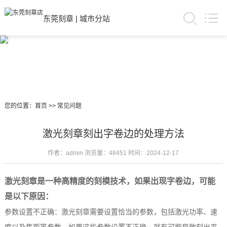
东莞刻章
|
城市分站
您的位置：
首页
>>
常见问题
激光刻章刻出字卷边的处理方法
作者：admin
浏览量：48451
时间：2024-12-17
激光刻章是一种高精度的刻模技术，如果出现字卷边，可能
是以下原因：
参数设置不正确：激光刻章需要设置恰当的参数，包括激光功率、速