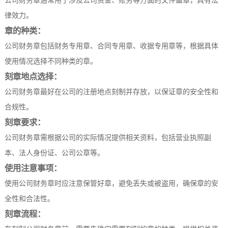
公司财务章通常用于涉及公司资金、账务等方面的文件盖章，具有法
律效力。
章的种类：
公司财务章包括财务专用章、合同专用章、收据专用章等，根据具体
使用情况选择不同种类的章。
刻章地点选择：
公司财务章最好在公司的注册地点刻制并存放，以保证章的安全性和
合规性。
刻章要求：
公司财务章需根据公司的实际情况提供相关资料，包括营业执照副
本、法人身份证、公司公章等。
使用注意事项：
使用公司财务章时应注意保管好章，避免丢失或被盗用，确保章的安
全性和合法性。
刻章流程：