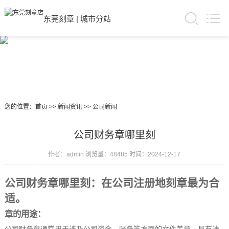
东莞刻章
|
城市分站
您的位置：
首页
>>
新闻资讯
>>
公司新闻
公司财务章哪里刻
作者：admin
浏览量：48485
时间：2024-12-17
公司财务章哪里刻：在公司注册地刻章最为合
适。
章的用途：