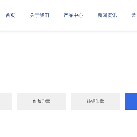
首页
关于我们
产品中心
新闻资讯
常
红胶印章
纯铜印章