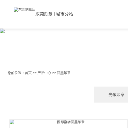
东莞刻章
|
城市分站
您的位置：
首页
>>
产品中心
>>
回墨印章
光敏印章