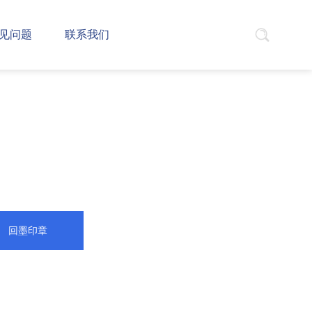
见问题
联系我们
回墨印章