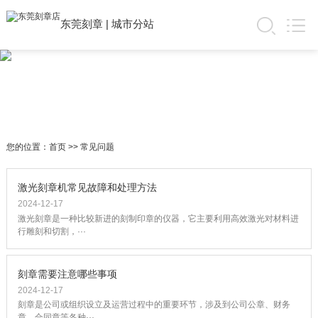
东莞刻章
|
城市分站
您的位置：
首页
>>
常见问题
激光刻章机常见故障和处理方法
2024-12-17
激光刻章是一种比较新进的刻制印章的仪器，它主要利用高效激光对材料进
行雕刻和切割，···
刻章需要注意哪些事项
2024-12-17
刻章是公司或组织设立及运营过程中的重要环节，涉及到公司公章、财务
章、合同章等各种···