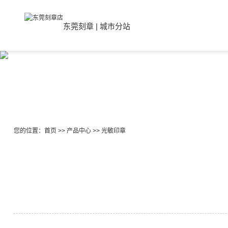
东莞刻章
|
城市分站
您的位置：
首页
>>
产品中心
>>
光敏印章