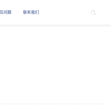
见问题
联系我们