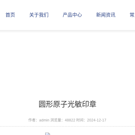
首页
关于我们
产品中心
新闻资讯
常
圆形原子光敏印章
作者：admin
浏览量：48822
时间：2024-12-17