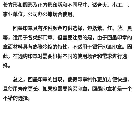
长方形和圆形及正方形印版和不同尺寸，适合大、小工厂，
事业单位，公司办公等场合使用。
回墨印章具有多种颜色可供选择，包括紫、红、蓝、黑
等，适用于各类部门章。但需要注意的是，由于回墨印章的
章面材料具有热胀冷缩的特性，不适用于银行印鉴印章。因
此，在选购印章时需要根据不同的使用场合和需求进行选
择。
总之，回墨印章的出现，使得印章制作更加方便快捷，
且使用寿命更长。如果您需要购买印章，回墨印章将是一个
不错的选择。