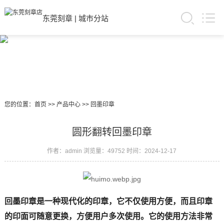
东莞刻章
|
城市分站
您的位置：
首页
>>
产品中心
>>
回墨印章
圆形翻转回墨印章
作者：admin
浏览量：49752
时间：2024-12-17
回墨印章是一种现代化的印章，它不仅使用方便，而且印章
的印面可随意更换，方便用户多次使用。它的使用方法非常